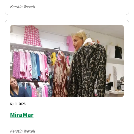
Kerstin Wexell
6 juli 2026
MiraMar
Kerstin Wexell