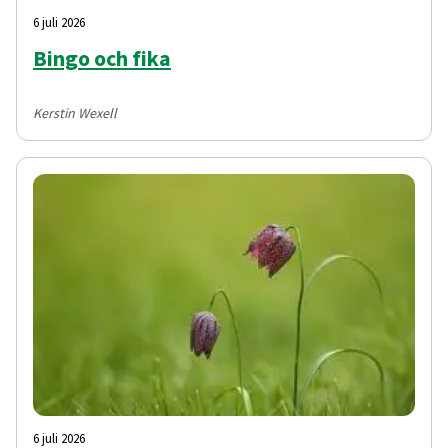
6 juli 2026
Bingo och fika
Kerstin Wexell
6 juli 2026