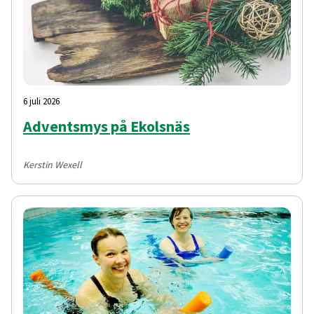
6 juli 2026
Adventsmys på Ekolsnäs
Kerstin Wexell