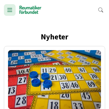
Nyheter