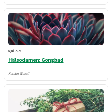
6 juli 2026
Hälsodamen: Gongbad
Kerstin Wexell