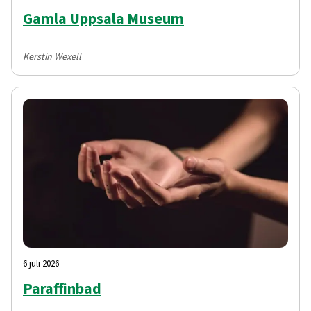
Gamla Uppsala Museum
Kerstin Wexell
6 juli 2026
Paraffinbad