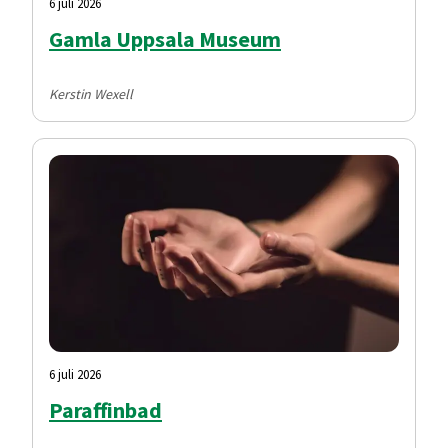
6 juli 2026
Gamla Uppsala Museum
Kerstin Wexell
6 juli 2026
Paraffinbad