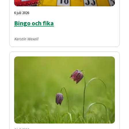
6 juli 2026
Bingo och fika
Kerstin Wexell