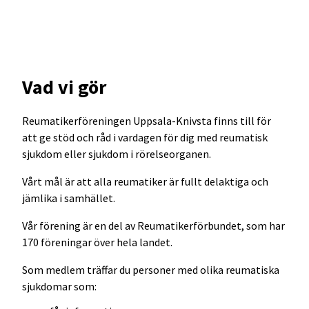
Vad vi gör
Reumatikerföreningen Uppsala-Knivsta finns till för
att ge stöd och råd i vardagen för dig med reumatisk
sjukdom eller sjukdom i rörelseorganen.
Vårt mål är att alla reumatiker är fullt delaktiga och
jämlika i samhället.
Vår förening är en del av Reumatikerförbundet, som har
170 föreningar över hela landet.
Som medlem träffar du personer med olika reumatiska
sjukdomar som: