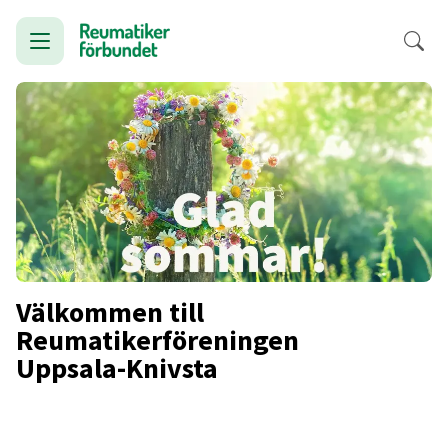
Välkommen till
Reumatikerföreningen
Uppsala-Knivsta